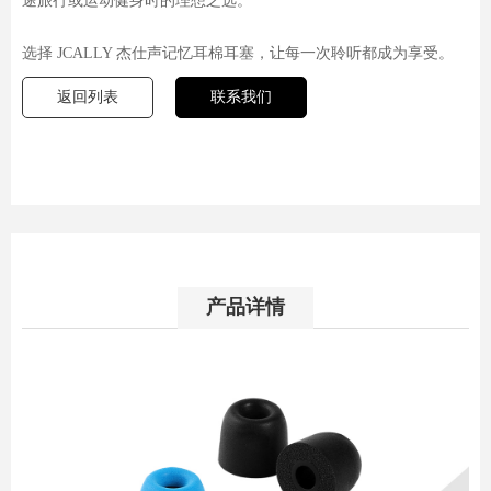
途旅行或运动健身时的理想之选。
选择 JCALLY 杰仕声记忆耳棉耳塞，让每一次聆听都成为享受。
返回列表
联系我们
产品详情