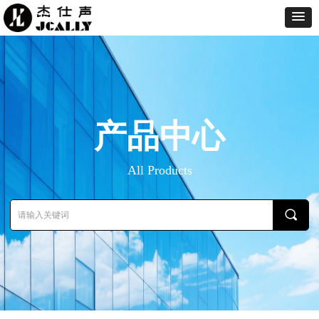
产品中心
All Products
끠