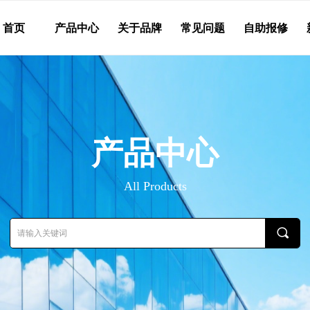
首页
产品中心
关于品牌
常见问题
自助报修
产品中心
All Products
끠