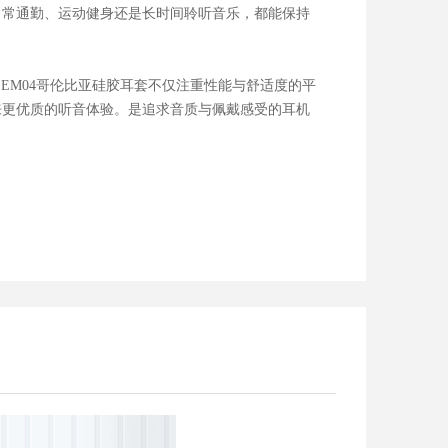
日常通勤、运动健身还是长时间聆听音乐，都能保持
声 EM04哥伦比亚硅胶耳套不仅注重性能与舒适度的平
来更优质的听音体验。是追求音质与佩戴感受的耳机