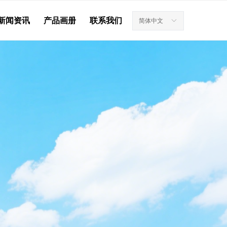
新闻资讯
产品画册
联系我们
简体中文
ꀅ